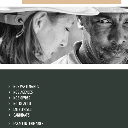
NOS PARTENAIRES
NOS AGENCES
NOS OFFRES
NOTRE ACTU
ENTREPRISES
CANDIDATS
ESPACE INTERIMAIRES