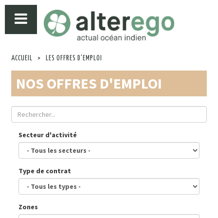
ACCUEIL
>
LES OFFRES D'EMPLOI
NOS OFFRES D'EMPLOI
Secteur d'activité
Type de contrat
Zones