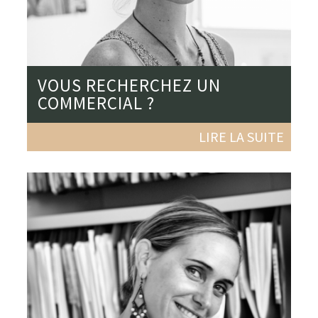
VOUS RECHERCHEZ UN
COMMERCIAL ?
LIRE LA SUITE