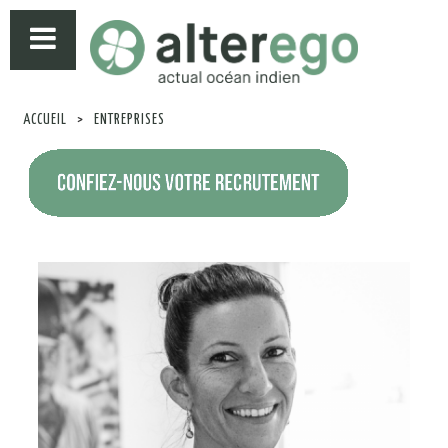
ACCUEIL
>
ENTREPRISES