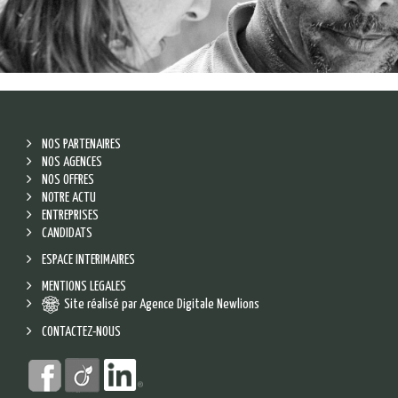
NOS PARTENAIRES
NOS AGENCES
NOS OFFRES
NOTRE ACTU
ENTREPRISES
CANDIDATS
ESPACE INTERIMAIRES
MENTIONS LEGALES
Site réalisé par Agence Digitale Newlions
CONTACTEZ-NOUS