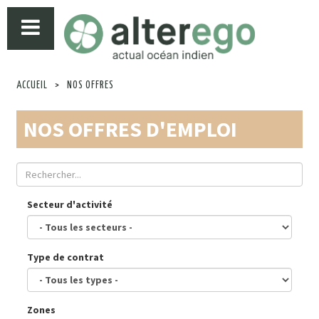
ACCUEIL
>
NOS OFFRES
NOS OFFRES D'EMPLOI
Secteur d'activité
Type de contrat
Zones