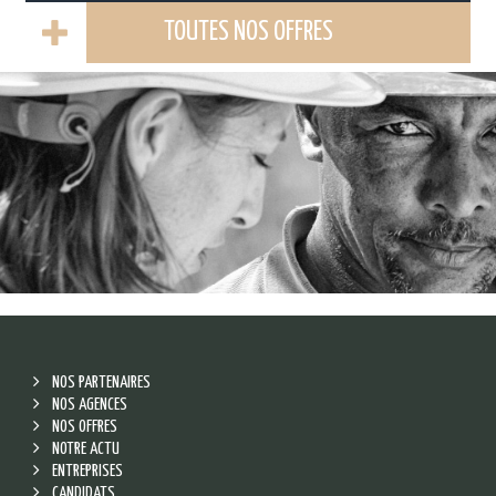
TOUTES NOS OFFRES
NOS PARTENAIRES
NOS AGENCES
NOS OFFRES
NOTRE ACTU
ENTREPRISES
CANDIDATS