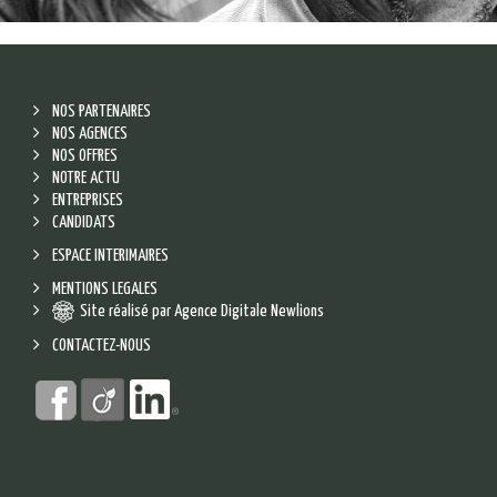
NOS PARTENAIRES
NOS AGENCES
NOS OFFRES
NOTRE ACTU
ENTREPRISES
CANDIDATS
ESPACE INTERIMAIRES
MENTIONS LEGALES
Site réalisé par Agence Digitale Newlions
CONTACTEZ-NOUS