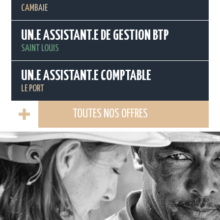
CAMBAIE
UN.E ASSISTANT.E DE GESTION BTP
SAINT LOUIS
UN.E ASSISTANT.E COMPTABLE
LE PORT
TOUTES NOS OFFRES