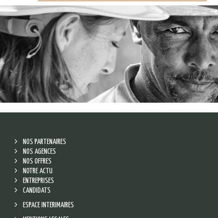
NOS PARTENAIRES
NOS AGENCES
NOS OFFRES
NOTRE ACTU
ENTREPRISES
CANDIDATS
ESPACE INTERIMAIRES