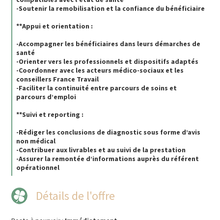
-Soutenir la remobilisation et la confiance du bénéficiaire
**Appui et orientation :
-Accompagner les bénéficiaires dans leurs démarches de
santé
-Orienter vers les professionnels et dispositifs adaptés
-Coordonner avec les acteurs médico-sociaux et les
conseillers France Travail
-Faciliter la continuité entre parcours de soins et
parcours d’emploi
**Suivi et reporting :
-Rédiger les conclusions de diagnostic sous forme d’avis
non médical
-Contribuer aux livrables et au suivi de la prestation
-Assurer la remontée d’informations auprès du référent
opérationnel
Détails de l'offre