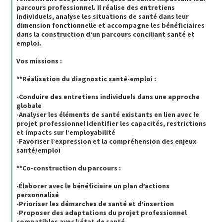
parcours professionnel. Il réalise des entretiens
individuels, analyse les situations de santé dans leur
dimension fonctionnelle et accompagne les bénéficiaires
dans la construction d’un parcours conciliant santé et
emploi.
Vos missions :
**Réalisation du diagnostic santé-emploi :
-Conduire des entretiens individuels dans une approche
globale
-Analyser les éléments de santé existants en lien avec le
projet professionnel Identifier les capacités, restrictions
et impacts sur l’employabilité
-Favoriser l’expression et la compréhension des enjeux
santé/emploi
**Co-construction du parcours :
-Élaborer avec le bénéficiaire un plan d’actions
personnalisé
-Prioriser les démarches de santé et d’insertion
-Proposer des adaptations du projet professionnel
compatibles avec l’état de santé