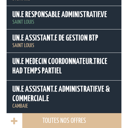
UN.E RESPONSABLE ADMINISTRATIF.VE
SAINT LOUIS
UN.E ASSISTANT.E DE GESTION BTP
SAINT LOUIS
UN.E MEDECIN COORDONNATEUR.TRICE
HAD TEMPS PARTIEL
UN.E ASSISTANT.E ADMINISTRATIF.VE &
COMMERCIAL.E
CAMBAIE
TOUTES NOS OFFRES