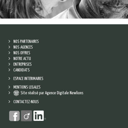
NOS PARTENAIRES
NOS AGENCES
NOS OFFRES
NOTRE ACTU
ENTREPRISES
CANDIDATS
ESPACE INTERIMAIRES
MENTIONS LEGALES
Site réalisé par Agence Digitale Newlions
CONTACTEZ-NOUS