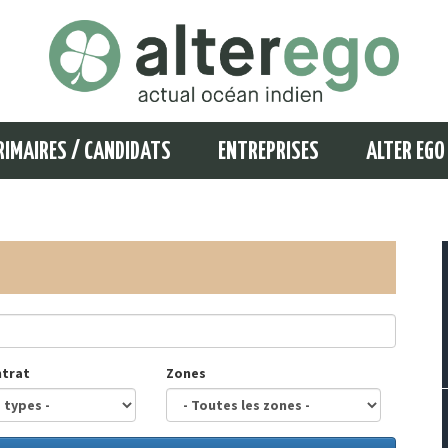
RIMAIRES / CANDIDATS
ENTREPRISES
ALTER EGO
ntrat
Zones