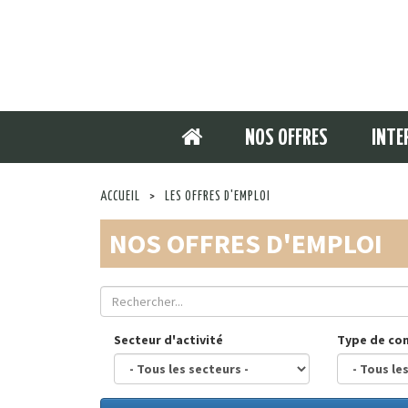
NOS OFFRES
INTE
ACCUEIL
>
LES OFFRES D'EMPLOI
NOS OFFRES D'EMPLOI
Secteur d'activité
Type de co