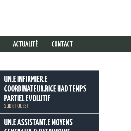
ACTUALITÉ
CONTACT
UN.E INFIRMIER.E
COORDINATEUR.RICE HAD TEMPS
PARTIEL EVOLUTIF
SUD ET OUEST
UN.E ASSISTANT.E MOYENS