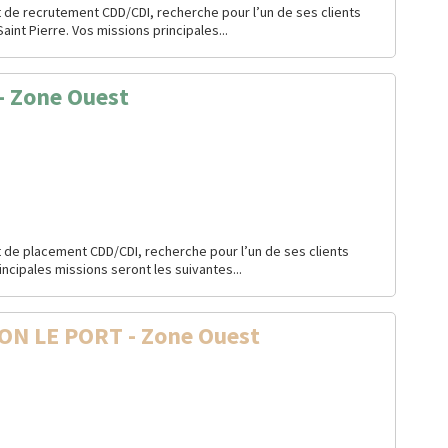
 de recrutement CDD/CDI, recherche pour l’un de ses clients
aint Pierre. Vos missions principales...
 Zone Ouest
 de placement CDD/CDI, recherche pour l’un de ses clients
ncipales missions seront les suivantes...
ON LE PORT - Zone Ouest