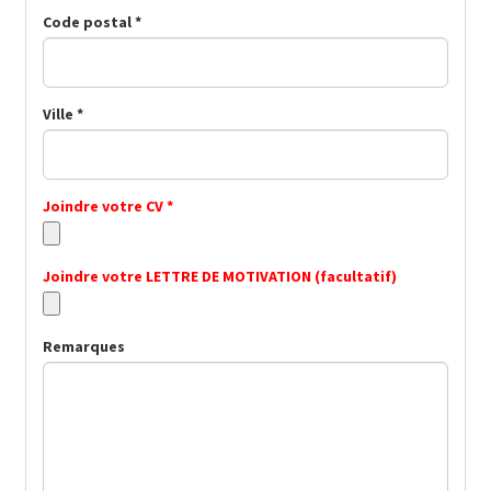
Code postal *
Ville *
Joindre votre CV *
Joindre votre LETTRE DE MOTIVATION (facultatif)
Remarques