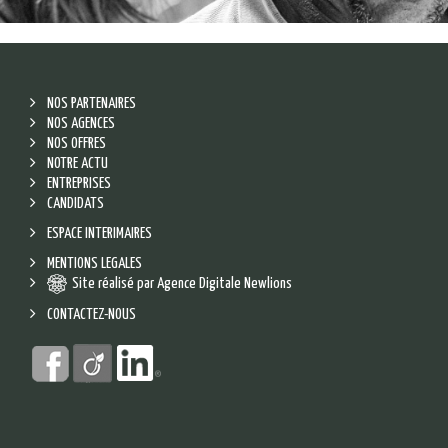
NOS PARTENAIRES
NOS AGENCES
NOS OFFRES
NOTRE ACTU
ENTREPRISES
CANDIDATS
ESPACE INTERIMAIRES
MENTIONS LEGALES
Site réalisé par Agence Digitale Newlions
CONTACTEZ-NOUS