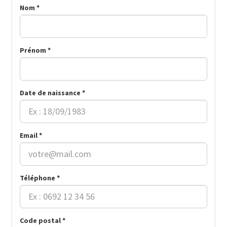
Nom *
Prénom *
Date de naissance *
Email *
Téléphone *
Code postal *