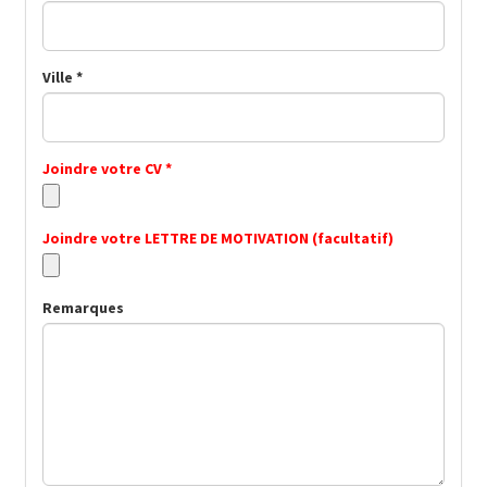
Ville *
Joindre votre CV *
Joindre votre LETTRE DE MOTIVATION (facultatif)
Remarques