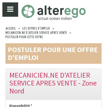
ACCUEIL
>
LES OFFRES D'EMPLOI
>
MECANICIEN.NE D'ATELIER SERVICE APRES VENTE
>
POSTULER POUR CETTE OFFRE
POSTULER POUR UNE OFFRE
D'EMPLOI
MECANICIEN.NE D'ATELIER
SERVICE APRES VENTE - Zone
Nord
Disponibilité *