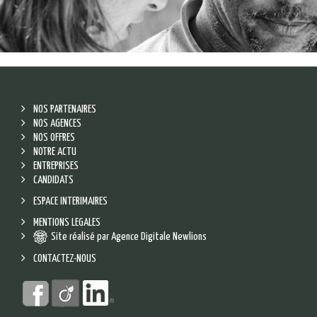
NOS PARTENAIRES
NOS AGENCES
NOS OFFRES
NOTRE ACTU
ENTREPRISES
CANDIDATS
ESPACE INTERIMAIRES
MENTIONS LEGALES
Site réalisé par Agence Digitale Newlions
CONTACTEZ-NOUS