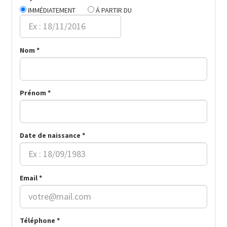
IMMÉDIATEMENT
Á PARTIR DU
Nom *
Prénom *
Date de naissance *
Email *
Téléphone *