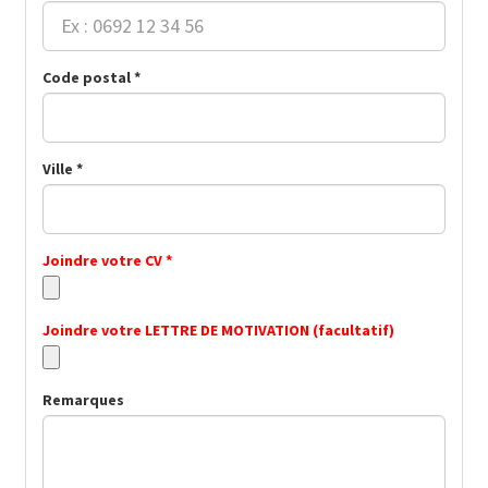
Code postal *
Ville *
Joindre votre CV *
Joindre votre LETTRE DE MOTIVATION (facultatif)
Remarques