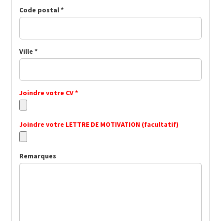
Code postal *
Ville *
Joindre votre CV *
Joindre votre LETTRE DE MOTIVATION (facultatif)
Remarques