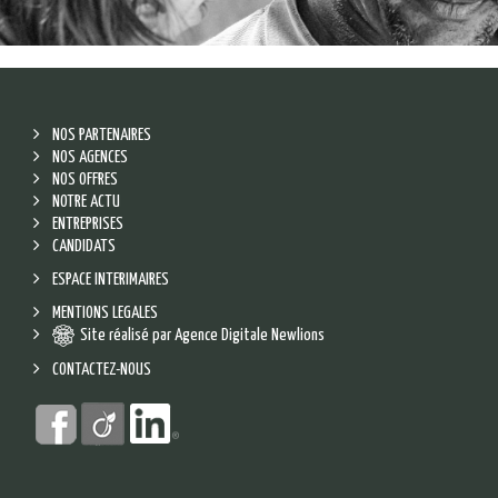
NOS PARTENAIRES
NOS AGENCES
NOS OFFRES
NOTRE ACTU
ENTREPRISES
CANDIDATS
ESPACE INTERIMAIRES
MENTIONS LEGALES
Site réalisé par Agence Digitale Newlions
CONTACTEZ-NOUS