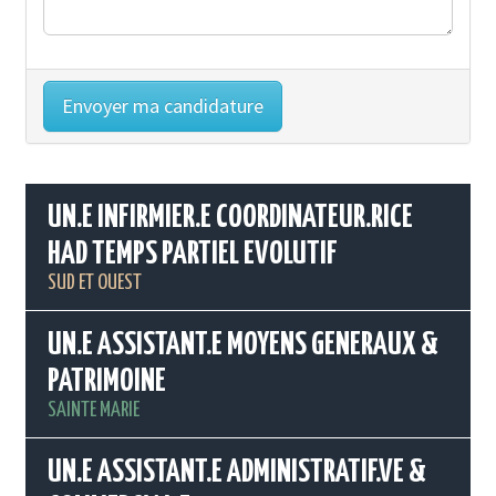
UN.E INFIRMIER.E COORDINATEUR.RICE
HAD TEMPS PARTIEL EVOLUTIF
SUD ET OUEST
UN.E ASSISTANT.E MOYENS GENERAUX &
PATRIMOINE
SAINTE MARIE
UN.E ASSISTANT.E ADMINISTRATIF.VE &