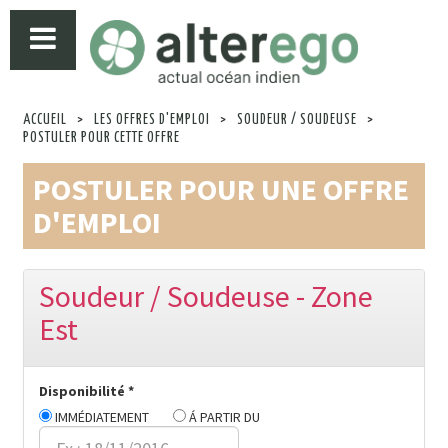
ACCUEIL
>
LES OFFRES D'EMPLOI
>
SOUDEUR / SOUDEUSE
>
POSTULER POUR CETTE OFFRE
POSTULER POUR UNE OFFRE
D'EMPLOI
Soudeur / Soudeuse - Zone
Est
Disponibilité *
IMMÉDIATEMENT
Á PARTIR DU