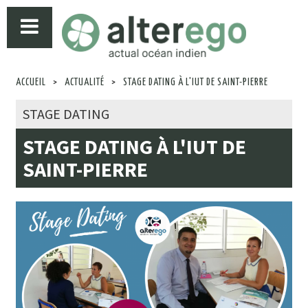
ACCUEIL
>
ACTUALITÉ
>
STAGE DATING À L'IUT DE SAINT-PIERRE
STAGE DATING
STAGE DATING À L'IUT DE
SAINT-PIERRE