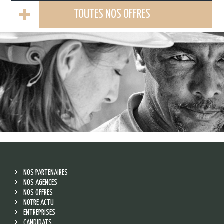
TOUTES NOS OFFRES
NOS PARTENAIRES
NOS AGENCES
NOS OFFRES
NOTRE ACTU
ENTREPRISES
CANDIDATS